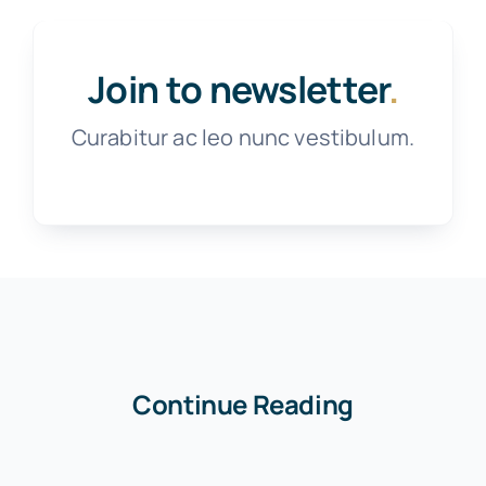
Join to newsletter
.
Curabitur ac leo nunc vestibulum.
Continue Reading