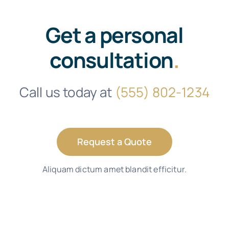
Get a personal
consultation
.
Call us today at
(555) 802-1234
Request a Quote
Aliquam dictum amet blandit efficitur.