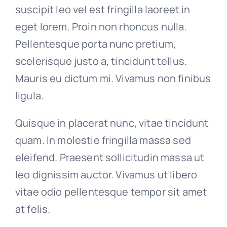
suscipit leo vel est fringilla laoreet in
eget lorem. Proin non rhoncus nulla.
Pellentesque porta nunc pretium,
scelerisque justo a, tincidunt tellus.
Mauris eu dictum mi. Vivamus non finibus
ligula.
Quisque in placerat nunc, vitae tincidunt
quam. In molestie fringilla massa sed
eleifend. Praesent sollicitudin massa ut
leo dignissim auctor. Vivamus ut libero
vitae odio pellentesque tempor sit amet
at felis.