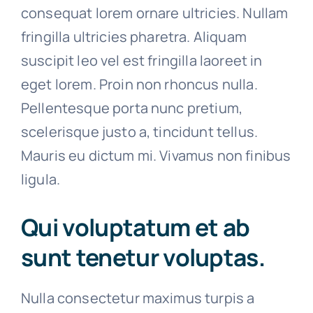
consequat lorem ornare ultricies. Nullam
fringilla ultricies pharetra. Aliquam
suscipit leo vel est fringilla laoreet in
eget lorem. Proin non rhoncus nulla.
Pellentesque porta nunc pretium,
scelerisque justo a, tincidunt tellus.
Mauris eu dictum mi. Vivamus non finibus
ligula.
Qui voluptatum et ab
sunt tenetur voluptas.
Nulla consectetur maximus turpis a