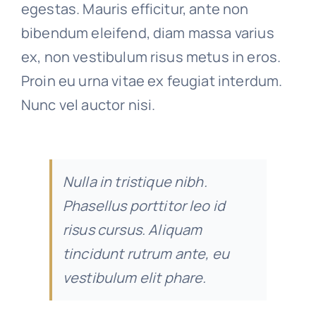
egestas. Mauris efficitur, ante non
bibendum eleifend, diam massa varius
ex, non vestibulum risus metus in eros.
Proin eu urna vitae ex feugiat interdum.
Nunc vel auctor nisi.
Nulla in tristique nibh.
Phasellus porttitor leo id
risus cursus. Aliquam
tincidunt rutrum ante, eu
vestibulum elit phare.