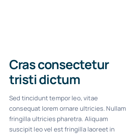
Cras consectetur
tristi dictum
Sed tincidunt tempor leo, vitae
consequat lorem ornare ultricies. Nullam
fringilla ultricies pharetra. Aliquam
suscipit leo vel est fringilla laoreet in