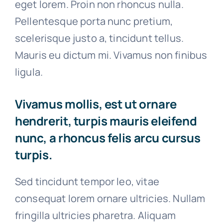
eget lorem. Proin non rhoncus nulla.
Pellentesque porta nunc pretium,
scelerisque justo a, tincidunt tellus.
Mauris eu dictum mi. Vivamus non finibus
ligula.
Vivamus mollis, est ut ornare
hendrerit, turpis mauris eleifend
nunc, a rhoncus felis arcu cursus
turpis.
Sed tincidunt tempor leo, vitae
consequat lorem ornare ultricies. Nullam
fringilla ultricies pharetra. Aliquam