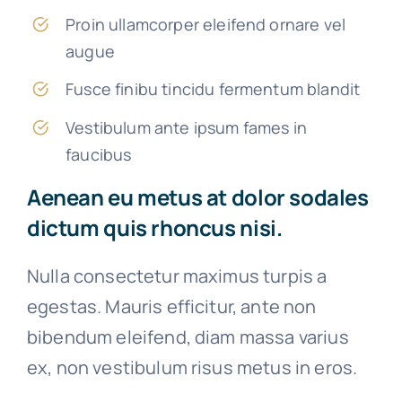
Proin ullamcorper eleifend ornare vel
augue
Fusce finibu tincidu fermentum blandit
Vestibulum ante ipsum fames in
faucibus
Aenean eu metus at dolor sodales
dictum quis rhoncus nisi.
Nulla consectetur maximus turpis a
egestas. Mauris efficitur, ante non
bibendum eleifend, diam massa varius
ex, non vestibulum risus metus in eros.